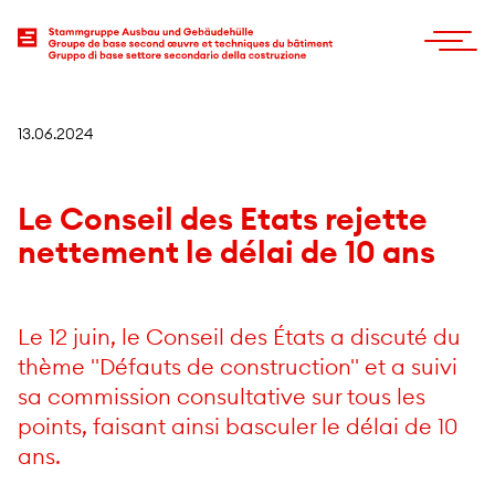
13.06.2024
Le Conseil des Etats rejette
nettement le délai de 10 ans
Le 12 juin, le Conseil des États a discuté du
thème "Défauts de construction" et a suivi
sa commission consultative sur tous les
points, faisant ainsi basculer le délai de 10
ans.