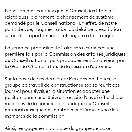
Nous sommes heureux que le Conseil des Etats ait
rejeté aussi clairement le changement de système
demandé par le Conseil national. En effet, de notre
point de vue, l'augmentation du délai de prescription
serait disproportionnée et étrangère à la pratique.
La semaine prochaine, l'affaire sera examinée une
première fois par la Commission des affaires juridiques
du Conseil national, puis probablement à nouveau par
la Grande Chambre lors de la session d'automne.
Sur la base de ces dernières décisions politiques, le
groupe de travail de constructionsuisse se réunit ces
jours-ci pour évaluer la situation et adopter une
position commune. Suivront ensuite l'envoi officiel aux
membres de la commission juridique du Conseil
national ainsi que des contacts bilatéraux avec des
membres de la commission.
Ainsi, l'engagement politique du groupe de base